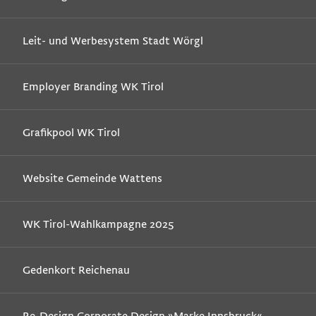
Leit- und Werbesystem Stadt Wörgl
Employer Branding WK Tirol
Grafikpool WK Tirol
Website Gemeinde Wattens
WK Tirol-Wahlkampagne 2025
Gedenkort Reichenau