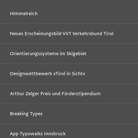
Himmelreich
Neues Erscheinungsbild VVT Verkehrsbund Tirol
Orientierungssysteme im Skigebiet
Designwettbewerb »Tirol in Sicht«
Arthur Zelger Preis und Förderstipendium
Breaking Types
App Typowalks Innsbruck