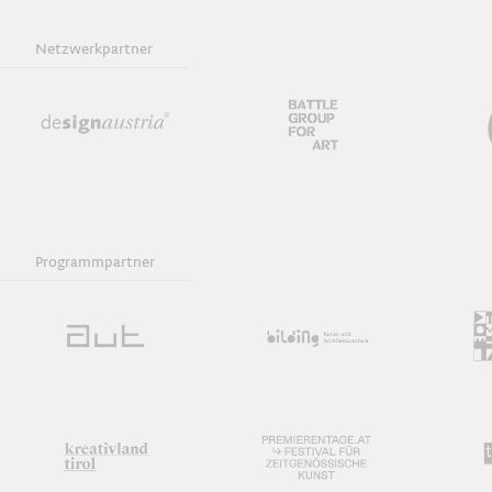
Netzwerkpartner
Programmpartner