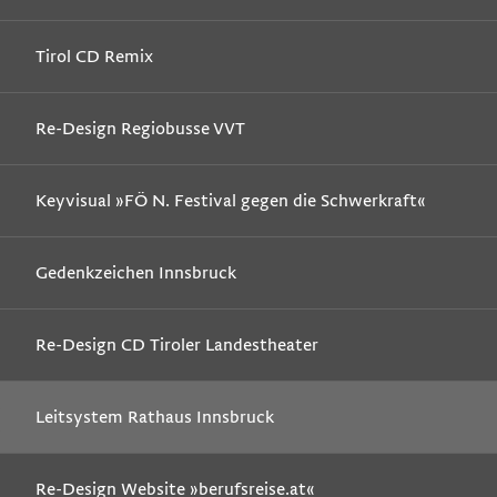
Tirol CD Remix
Re-Design Regiobusse VVT
Keyvisual »FÖ N. Festival gegen die Schwerkraft«
Gedenkzeichen Innsbruck
Re-Design CD Tiroler Landestheater
Leitsystem Rathaus Innsbruck
Re-Design Website »berufsreise.at«