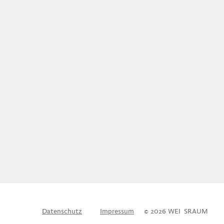
Datenschutz
Impressum
© 2026 WEI
S
SRAUM