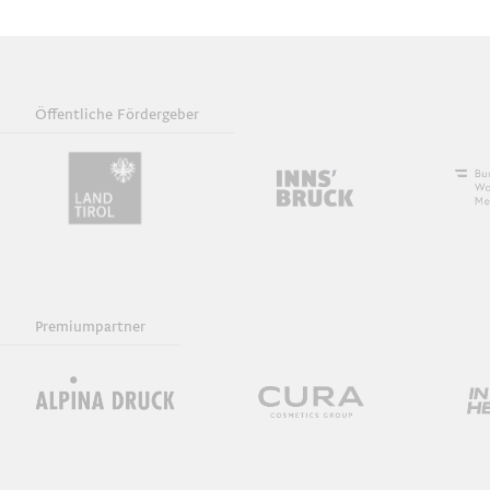
Öffentliche Fördergeber
Premiumpartner