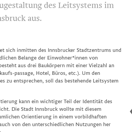
gestaltung des Leitsystems im
sbruck aus.
et sich inmitten des Innsbrucker Stadtzentrums und
ördlichen Belange der Einwohner*innen von
steht aus drei Baukörpern mit einer Vielzahl an
aufs-passage, Hotel, Büros, etc.). Um den
es zu entsprechen, soll das bestehende Leitsystem
ierung kann ein wichtiger Teil der Identität des
icht. Die Stadt Innsbruck wollte mit diesem
mlichen Orientierung in einem vorbildhaften
 auch von den unterschiedlichen Nutzungen her