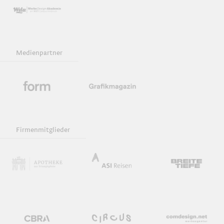
Medienpartner
Firmenmitglieder