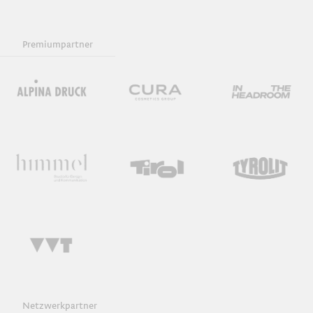
Premiumpartner
Netzwerkpartner