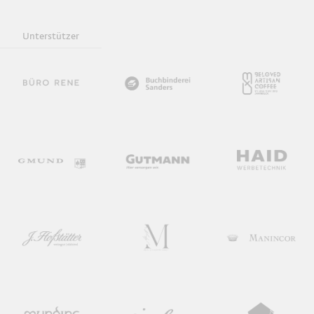
Unterstützer