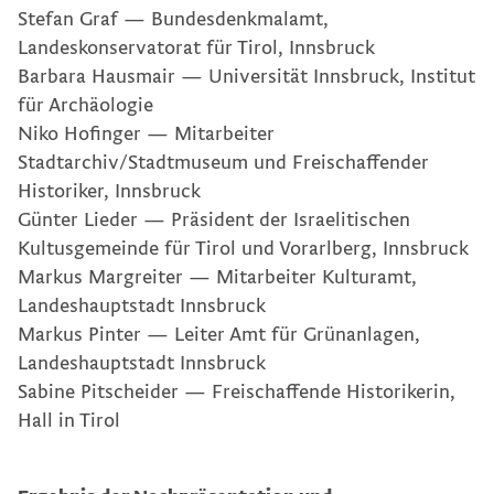
Stefan Graf — Bundesdenkmalamt,
Landeskonservatorat für Tirol, Innsbruck
Barbara Hausmair — Universität Innsbruck, Institut
für Archäologie
Niko Hofinger — Mitarbeiter
Stadtarchiv/Stadtmuseum und Freischaﬀender
Historiker, Innsbruck
Günter Lieder — Präsident der Israelitischen
Kultusgemeinde für Tirol und Vorarlberg, Innsbruck
Markus Margreiter — Mitarbeiter Kulturamt,
Landeshauptstadt Innsbruck
Markus Pinter — Leiter Amt für Grünanlagen,
Landeshauptstadt Innsbruck
Sabine Pitscheider — Freischaﬀende Historikerin,
Hall in Tirol