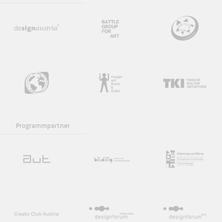
Programmpartner