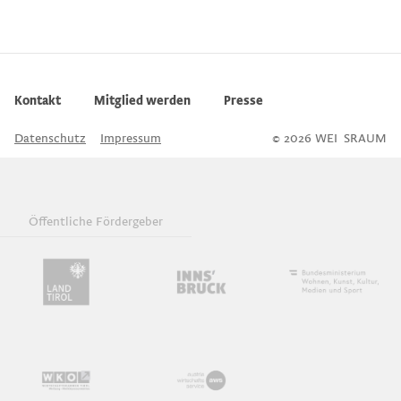
Kontakt
Mitglied werden
Presse
Datenschutz
Impressum
© 2026 WEI
S
SRAUM
Öffentliche Fördergeber