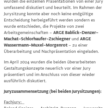
wurden die einzelnen Präsentationen von einer Jury
umfassend diskutiert und beurteilt. Im Rahmen der
Jurysitzung konnte aber noch keine endgültige
Entscheidung herbeigeführt werden sondern es
wurde entschieden, die Projekte von zwei
Arbeitsgemeinschaften –
ARGE Bablick–Denzer–
Machat–Schlorhaufer–Zschiegner
und
ARGE
Wassermann–Muxel–Morgenrot
– zu einer
Überarbeitung und Nachpräsentation eingeladen.
Im April 2024 wurden die beiden überarbeiteten
Gestaltungskonzepte neuerlich vor einer Jury
präsentiert und im Anschluss von dieser wieder
ausführlich diskutiert.
Juryzusammensetzung (bei beiden Jurysitzungen):
Fachjury: