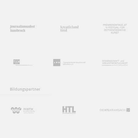
Bildungspartner