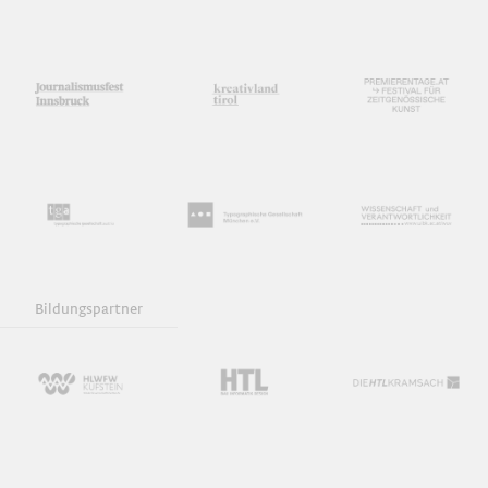
Bildungspartner