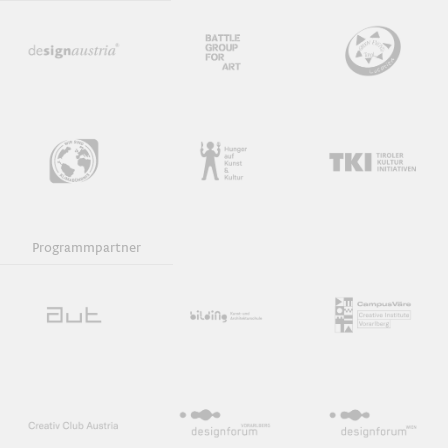
Programmpartner