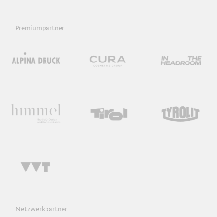
Premiumpartner
Netzwerkpartner