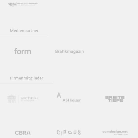
Medienpartner
Firmenmitglieder