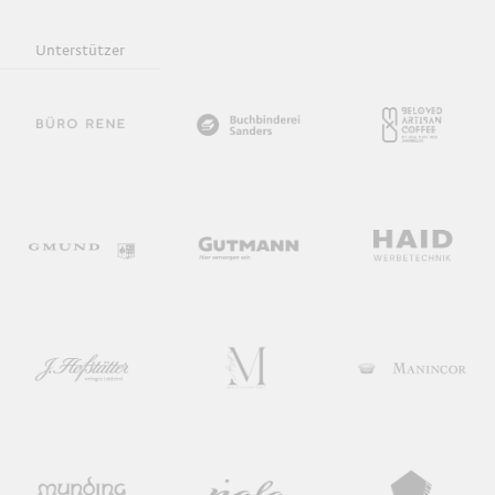
Unterstützer