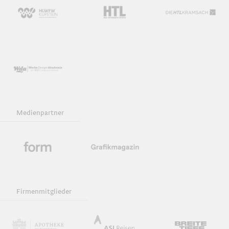
Medienpartner
Firmenmitglieder