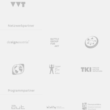
Netzwerkpartner
Programmpartner