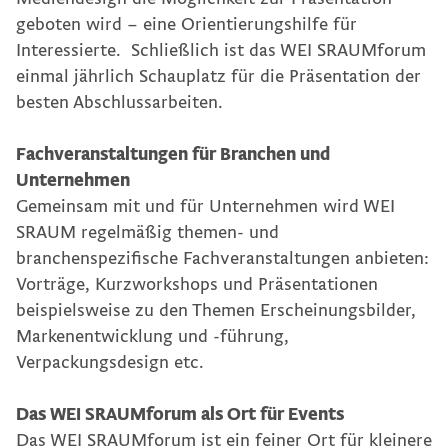
geboten wird – eine Orientierungshilfe für
Interessierte. Schließlich ist das WEI SRAUMforum
einmal jährlich Schauplatz für die Präsentation der
besten Abschlussarbeiten.
Fachveranstaltungen für Branchen und
Unternehmen
Gemeinsam mit und für Unternehmen wird WEI
SRAUM regelmäßig themen- und
branchenspezifische Fachveranstaltungen anbieten:
Vorträge, Kurzworkshops und Präsentationen
beispielsweise zu den Themen Erscheinungsbilder,
Markenentwicklung und -führung,
Verpackungsdesign etc.
Das WEI SRAUMforum als Ort für Events
Das WEI SRAUMforum ist ein feiner Ort für kleinere