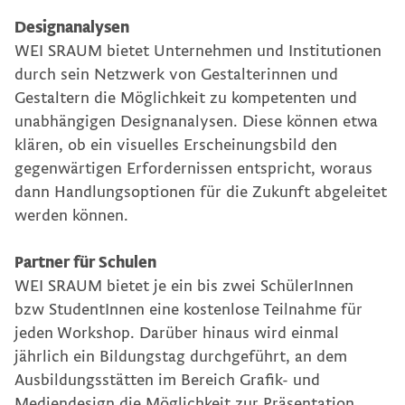
Designanalysen
WEI SRAUM bietet Unternehmen und Institutionen
durch sein Netzwerk von Gestalterinnen und
Gestaltern die Möglichkeit zu kompetenten und
unabhängigen Designanalysen. Diese können etwa
klären, ob ein visuelles Erscheinungsbild den
gegenwärtigen Erfordernissen entspricht, woraus
dann Handlungsoptionen für die Zukunft abgeleitet
werden können.
Partner für Schulen
WEI SRAUM bietet je ein bis zwei SchülerInnen
bzw StudentInnen eine kostenlose Teilnahme für
jeden Workshop. Darüber hinaus wird einmal
jährlich ein Bildungstag durchgeführt, an dem
Ausbildungsstätten im Bereich Grafik- und
Mediendesign die Möglichkeit zur Präsentation