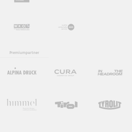
Premiumpartner