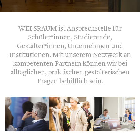
Datenschutz
WEI SRAUM ist Ansprechstelle für
Team
Schüler*innen, Studierende,
Gestalter*innen, Unternehmen und
Institutionen. Mit unserem Netzwerk an
kompetenten Partnern können wir bei
alltäglichen, praktischen gestalterischen
Fragen behilflich sein.