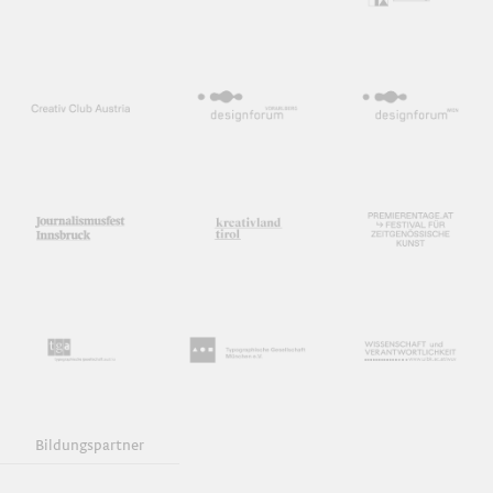
Bildungspartner