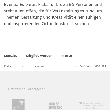
Events. Es bietet Platz für bis zu 60 Personen und
steht allen offen, die für Veranstaltungen rund um
Themen Gestaltung und Kreativität einen ruhigen
und inspirierenden Ort in Innsbruck suchen
Kontakt
Mitglied werden
Presse
Datenschutz
Impressum
© 2026 WEI
S
SRAUM
Öffentliche Fördergeber