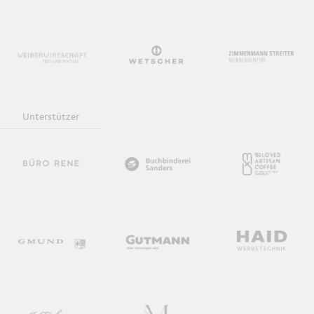
Unterstützer