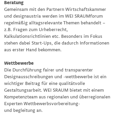
Beratung
Gemeinsam mit den Partnern Wirtschaftskammer
und designaustria werden im WEI SRAUMforum
regelmäßig alltagsrelevante Themen behandelt –
z.B. Fragen zum Urheberrecht,
Kalkulationsrichtlinien etc. Besonders im Fokus
stehen dabei Start-Ups, die dadurch Informationen
aus erster Hand bekommen.
Wettbewerbe
Die Durchführung fairer und transparenter
Designausschreibungen und -wettbewerbe ist ein
wichtiger Beitrag für eine qualitätvolle
Gestaltungsarbeit. WEI SRAUM bietet mit einem
Kompetenzteam aus regionalen und überregionalen
Experten Wettbewerbsvorbereitung-
und begleitung an.