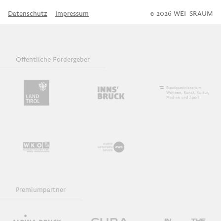
Datenschutz
Impressum
© 2026 WEI
S
SRAUM
Öffentliche Fördergeber
Premiumpartner