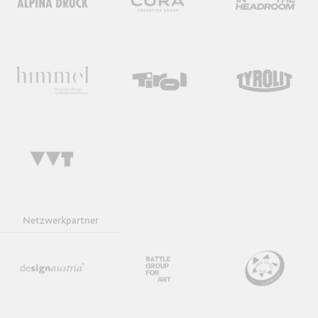
Netzwerkpartner