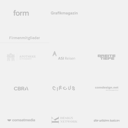
Firmenmitglieder