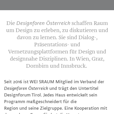
Datenschutz
Die
Designforen Österreich
schaffen Raum
Team
um Design zu erleben, zu diskutieren und
davon zu lernen. Sie sind Dialog-,
Präsentations- und
Vernetzungsplattformen für Design und
designnahe Disziplinen. In Wien, Graz,
Dornbirn und Innsbruck.
Seit 2016 ist WEI SRAUM Mitglied im Verband der
Designforen Österreich
und trägt den Untertitel
Designforum Tirol. Jedes Haus entwickelt sein
Programm maßgeschneidert für die
Region und seine Zielgruppe. Eine Kooperation mit