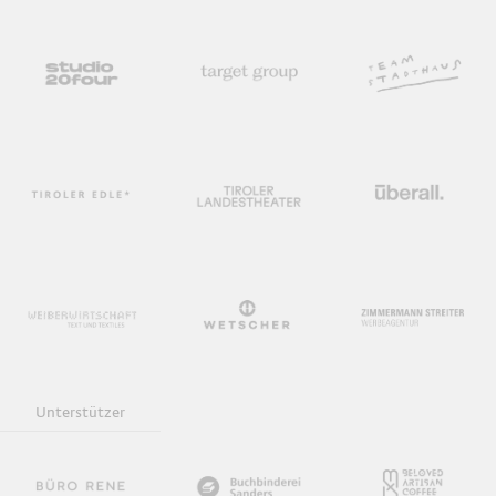
Unterstützer