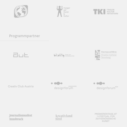
Programmpartner