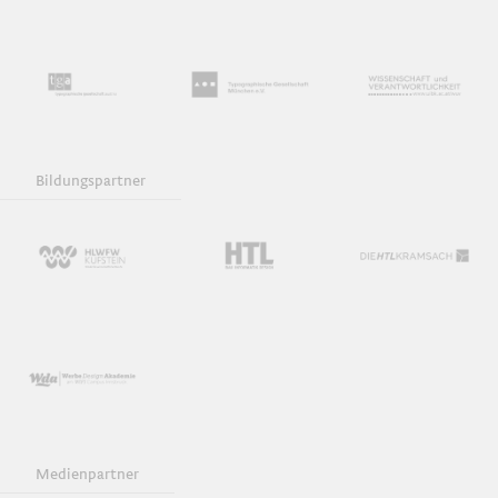
Bildungspartner
Medienpartner