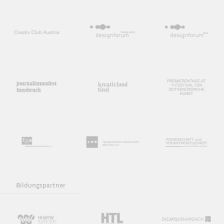
Bildungspartner