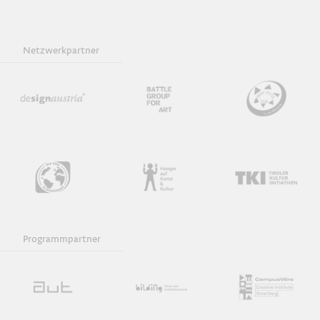
Netzwerkpartner
Programmpartner