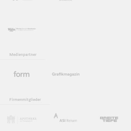
Medienpartner
Firmenmitglieder