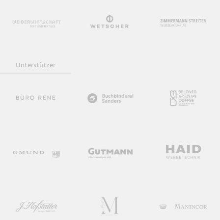
Unterstützer