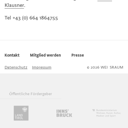
Klausner
.
Tel +43 (0) 664 1864755
Kontakt
Mitglied werden
Presse
Datenschutz
Impressum
© 2026 WEI
S
SRAUM
Öffentliche Fördergeber