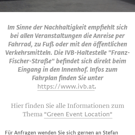
Datenschutz
Im Sinne der Nachhaltigkeit empfiehlt sich
Team
bei allen Veranstaltungen die Anreise per
Fahrrad, zu Fuß oder mit den öffentlichen
Verkehrsmitteln. Die IVB-Haltestelle "Franz-
Fischer-Straße" befindet sich direkt beim
Eingang in den Innenhof. I
nfos zum
Fahrplan finden Sie unter
https://www.ivb.at
.
Hier finden Sie alle Informationen zum
Thema
"Green Event Location"
Für Anfragen wenden Sie sich gernen an
Stefan