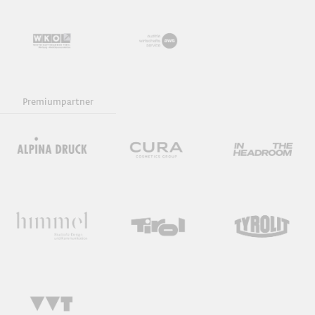
Premiumpartner