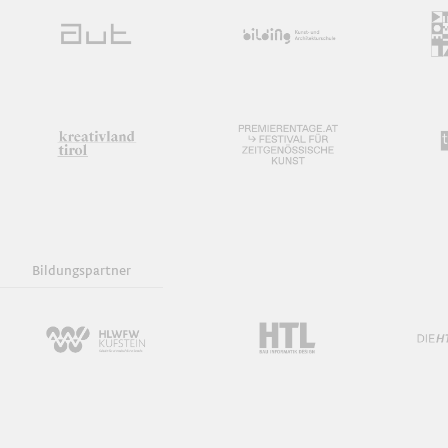
Bildungspartner