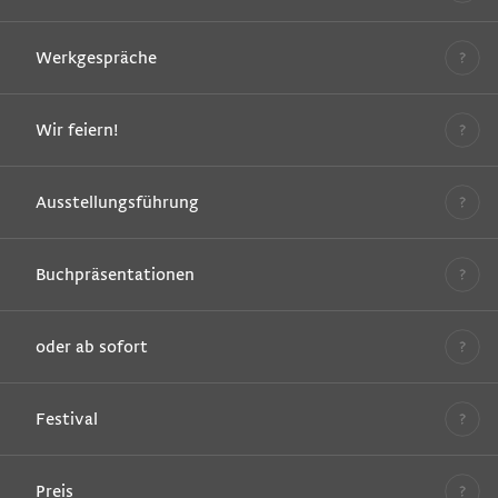
Werkgespräche
Wir feiern!
Ausstellungsführung
Buchpräsentationen
oder ab sofort
Festival
Preis