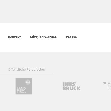
Kontakt
Mitglied werden
Presse
Öffentliche Fördergeber