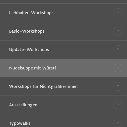
Liebhaber–Workshops
Basic–Workshops
Update–Workshops
Nudelsuppe mit Würstl
Workshops für NichtgrafikerInnen
Ausstellungen
Typowalks