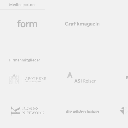
Medienpartner
Firmenmitglieder