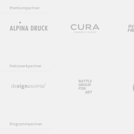
Premiumpartner
Netzwerkpartner
Programmpartner