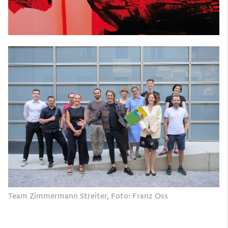
Team Zimmermann Streiter, Foto: Franz Oss