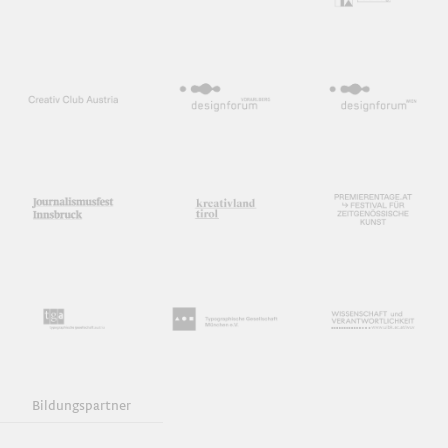
Bildungspartner