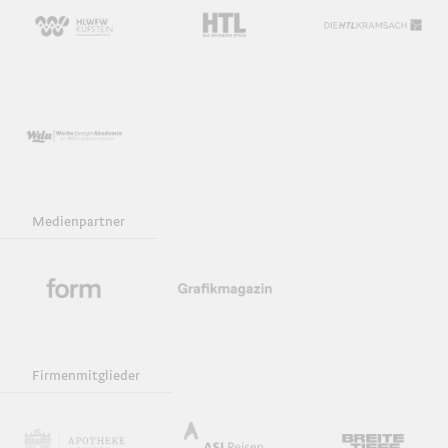
Medienpartner
Firmenmitglieder