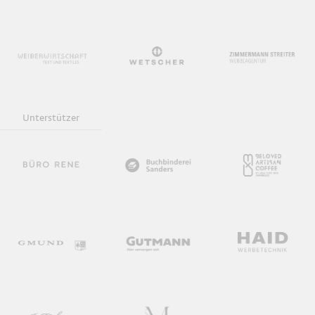
Unterstützer