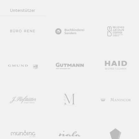
Unterstützer