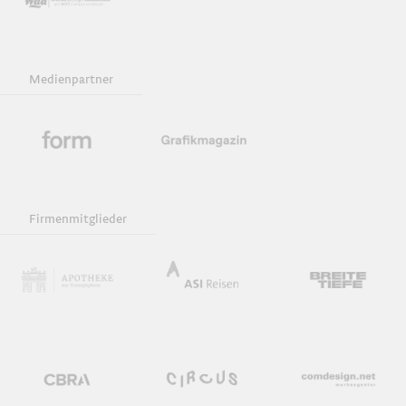
Medienpartner
Firmenmitglieder