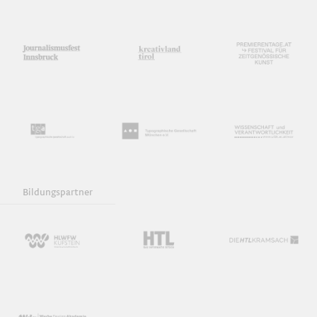
Bildungspartner