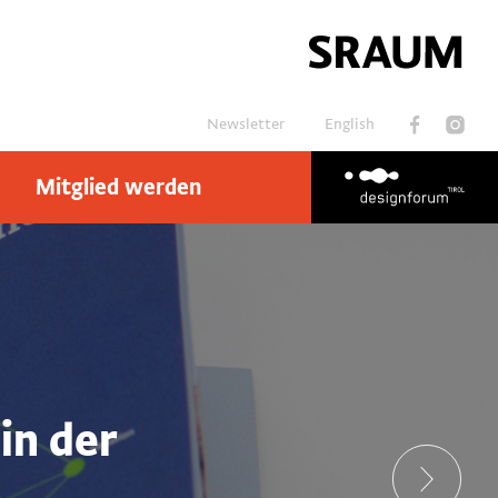
Newsletter
English
Mitglied werden
Suchen
in der