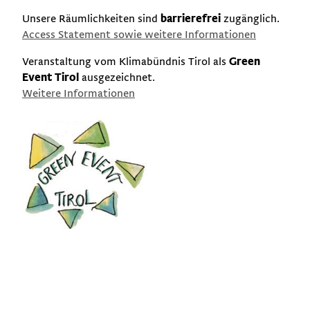
Unsere Räumlichkeiten sind
barrierefrei
zugänglich.
Access Statement sowie weitere Informationen
Veranstaltung vom Klimabündnis Tirol als
Green
Event Tirol
ausgezeichnet.
Weitere Informationen