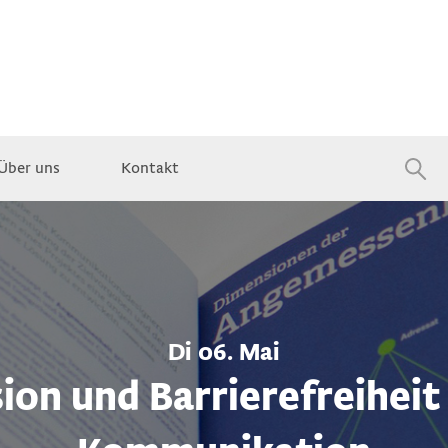
Über uns
Kontakt
Jobs
Di 06. Mai
sion und Barrierefreiheit 