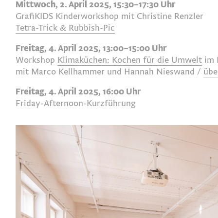
Mittwoch, 2. April 2025, 15:30–17:30 Uhr
GrafiKIDS Kinderworkshop mit Christine Renzler
Tetra-Trick & Rubbish-Pic
Freitag, 4. April 2025, 13:00–15:00 Uhr
Workshop
Klimaküchen: Kochen für die Umwelt
im 
mit Marco Kellhammer und Hannah Nieswand /
übe
Freitag, 4. April 2025, 16:00 Uhr
Friday-Afternoon-Kurzführung