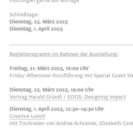
Führungen gerne auf Anfrage
Schließtage:
Dienstag, 25. März 2025
Dienstag, 1. April 2025
Begleitprogramm im Rahmen der Ausstellung:
Freitag, 21. März 2025, 16:00 Uhr
Friday-Afternoon-Kurzführung mit Special Guest S
Dienstag, 25. März 2025, 19:00 Uhr
Vortrag Harald Gründl / EOOS: Designing Impact
Dienstag, 1. April 2025, 12:30–14:30 Uhr
Creative Lunch
mit Tischreden von Andrea Achrainer, Elisabeth Gso