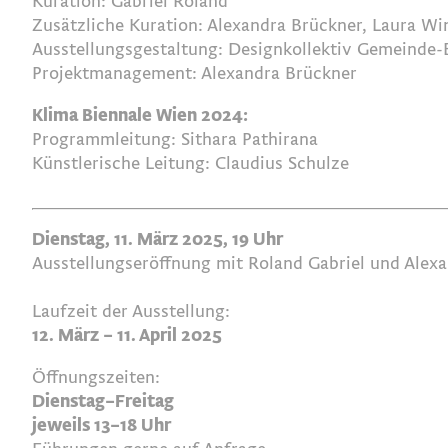
Kuration: Gabriel Roland
Zusätzliche Kuration: Alexandra Brückner, Laura Wi
Ausstellungsgestaltung: Designkollektiv Gemeinde-
Projektmanagement: Alexandra Brückner
Klima Biennale Wien 2024:
Programmleitung: Sithara Pathirana
Künstlerische Leitung: Claudius Schulze
Dienstag, 11. März 2025, 19 Uhr
Ausstellungseröffnung mit Roland Gabriel und Alex
Laufzeit der Ausstellung:
12. März – 11. April 2025
Öffnungszeiten:
Dienstag–Freitag
jeweils 13–18 Uhr