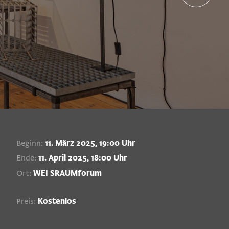
Beginn:
11. März 2025, 19:00 Uhr
Ende:
11. April 2025, 18:00 Uhr
Ort:
WEI SRAUMforum
Preis:
Kostenlos