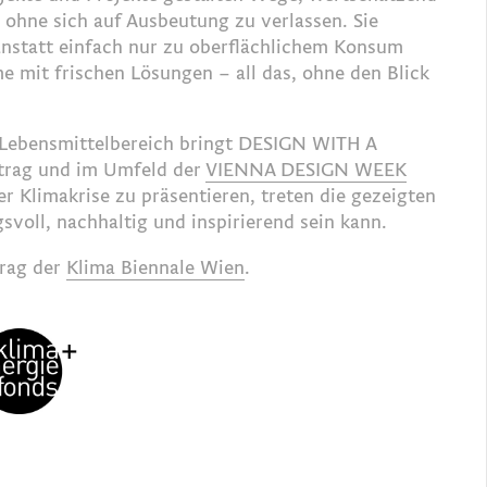
ohne sich auf Ausbeutung zu verlassen. Sie
nstatt einfach nur zu oberflächlichem Konsum
e mit frischen Lösungen – all das, ohne den Blick
 Lebensmittelbereich bringt DESIGN WITH A
trag und im Umfeld der
VIENNA DESIGN WEEK
r Klimakrise zu präsentieren, treten die gezeigten
voll, nachhaltig und inspirierend sein kann.
rag der
Klima Biennale Wien
.