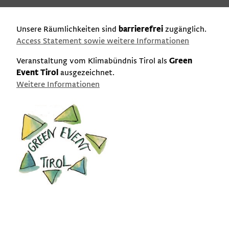
Unsere Räumlichkeiten sind
barrierefrei
zugänglich.
Access Statement sowie weitere Informationen
Veranstaltung vom Klimabündnis Tirol als
Green
Event Tirol
ausgezeichnet.
Weitere Informationen