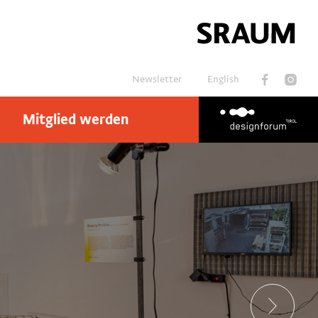
Newsletter
English
Mitglied werden
Suchen