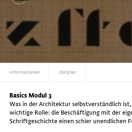
Informationen
Zeitplan
Basics Modul 3
Was in der Architektur selbstverständlich ist, 
wichtige Rolle: die Beschäftigung mit der ei
Schriftgeschichte einen schier unendlichen 