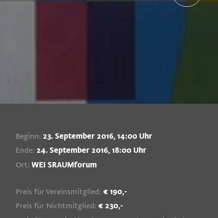
Beginn:
23. September 2016, 14:00 Uhr
Ende:
24. September 2016, 18:00 Uhr
Ort:
WEI SRAUMforum
Preis für Vereinsmitglied:
€ 190,-
Preis für Nichtmitglied:
€ 230,-