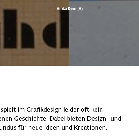
Anita Kern (A)
spielt im Grafikdesign leider oft kein
genen Geschichte. Dabei bieten Design- und
Fundus für neue Ideen und Kreationen.