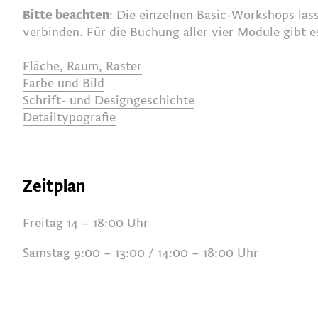
Bitte beachten
: Die einzelnen Basic-Workshops las
verbinden. Für die Buchung aller vier Module gibt e
Fläche, Raum, Raster
Farbe und Bild
Schrift- und Designgeschichte
Detailtypografie
Zeitplan
Freitag 14 – 18:00 Uhr
Samstag 9:00 – 13:00 / 14:00 – 18:00 Uhr