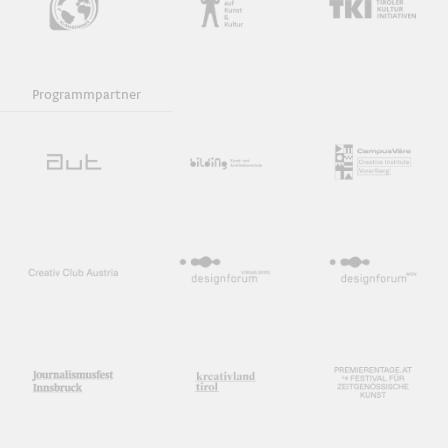
Programmpartner