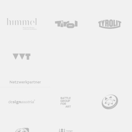
Netzwerkpartner