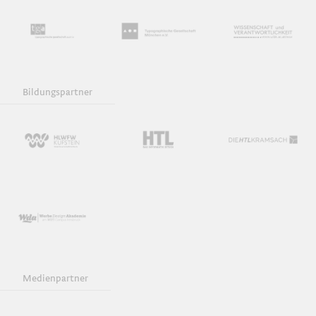
Bildungspartner
Medienpartner