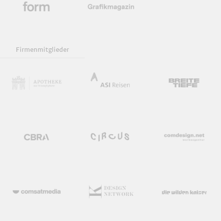
Firmenmitglieder