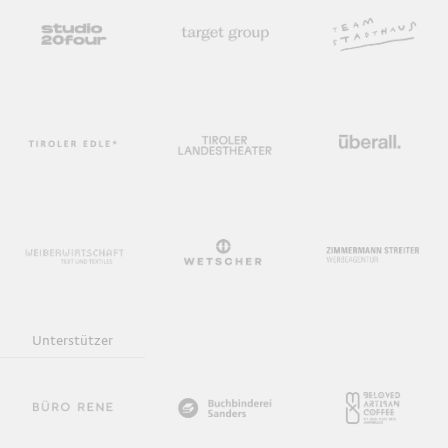
Unterstützer