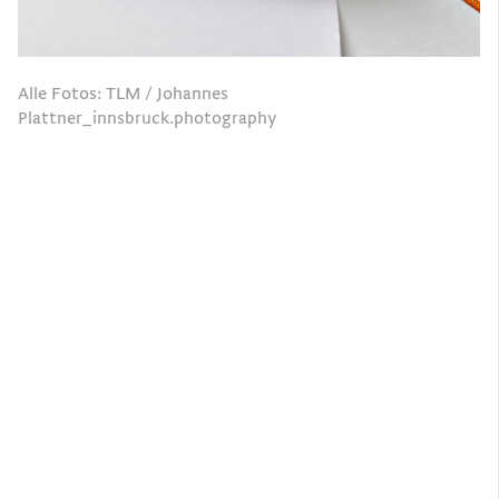
Alle Fotos: TLM / Johannes
Plattner_innsbruck.photography