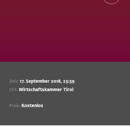
Zeit:
17. September 2018, 23:59
Ort:
Wirtschaftskammer Tirol
Preis:
Kostenlos