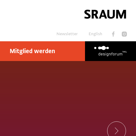
Newsletter
English
Mitglied werden
Suchen