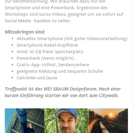
zur Veröffentlichung. Wir brauchen dazu nur ein
Smartphone und eine Powerbank. Ergebnisse des
Workshops sind kurze Videos, geeignet um sie sofort auf
Social Media- Kanälen zu teilen.
Mitzubringen sind:
Aktuelles Smartphone (mit guter Videoverarbeitung)
Smartphone-Kabel-Kopfhörer
mind. 10 GB freier Speicherplatz
Powerbank (wenn möglich)
Gratis-App: InShot, Sendanywhere
geeignete Kleidung und bequeme Schuhe
Getränke und Jause
Treffpunkt ist das WEI SRAUM Designforum. Nach einer
kurzen Einführung starten wir von dort zum Citywalk.