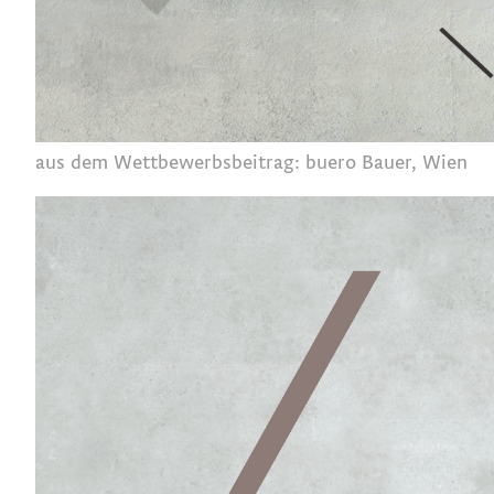
aus dem Wettbewerbsbeitrag: buero Bauer, Wien