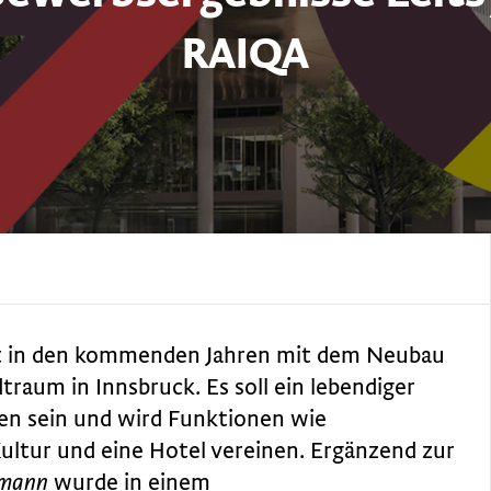
RAIQA
ht in den kommenden Jahren mit dem Neubau
traum in Innsbruck. Es soll ein lebendiger
nen sein und wird Funktionen wie
ultur und eine Hotel vereinen. Ergänzend zur
pmann
wurde in einem