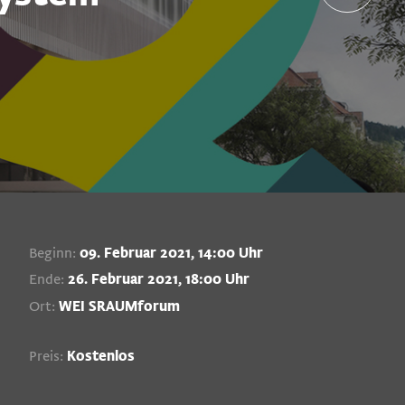
Beginn:
09. Februar 2021, 14:00 Uhr
Ende:
26. Februar 2021, 18:00 Uhr
Ort:
WEI SRAUMforum
Preis:
Kostenlos