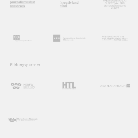
Bildungspartner