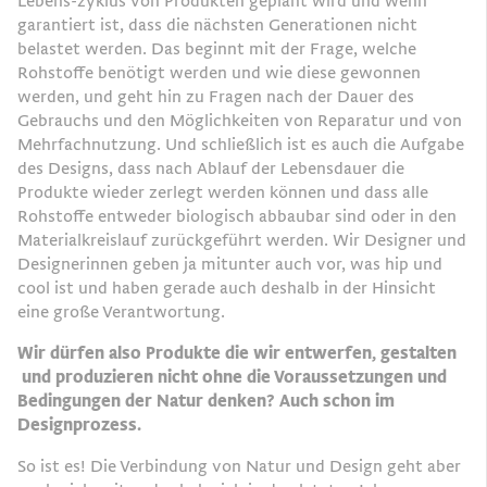
Lebens-zyklus von Produkten geplant wird und wenn
garantiert ist, dass die nächsten Generationen nicht
belastet werden. Das beginnt mit der Frage, welche
Rohstoffe benötigt werden und wie diese gewonnen
werden, und geht hin zu Fragen nach der Dauer des
Gebrauchs und den Möglichkeiten von Reparatur und von
Mehrfachnutzung. Und schließlich ist es auch die Aufgabe
des Designs, dass nach Ablauf der Lebensdauer die
Produkte wieder zerlegt werden können und dass alle
Rohstoffe entweder biologisch abbaubar sind oder in den
Materialkreislauf zurückgeführt werden. Wir Designer und
Designerinnen geben ja mitunter auch vor, was hip und
cool ist und haben gerade auch deshalb in der Hinsicht
eine große Verantwortung.
Wir dürfen also Produkte die wir entwerfen, gestalten
und produzieren nicht ohne die Voraussetzungen und
Bedingungen der Natur denken? Auch schon im
Designprozess.
So ist es! Die Verbindung von Natur und Design geht aber