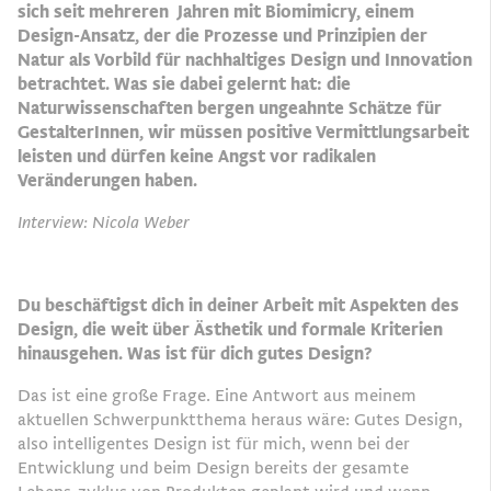
sich seit mehreren Jahren mit Biomimicry, einem
Design-Ansatz, der die Prozesse und Prinzipien der
Natur als Vorbild für nachhaltiges Design und Innovation
betrachtet. Was sie dabei gelernt hat: die
Naturwissenschaften bergen ungeahnte Schätze für
GestalterInnen, wir müssen positive Vermittlungsarbeit
leisten und dürfen keine Angst vor radikalen
Veränderungen haben.
Interview: Nicola Weber
Du beschäftigst dich in deiner Arbeit mit Aspekten des
Design, die weit über Ästhetik und formale Kriterien
hinausgehen. Was ist für dich gutes Design?
Das ist eine große Frage. Eine Antwort aus meinem
aktuellen Schwerpunktthema heraus wäre: Gutes Design,
also intelligentes Design ist für mich, wenn bei der
Entwicklung und beim Design bereits der gesamte