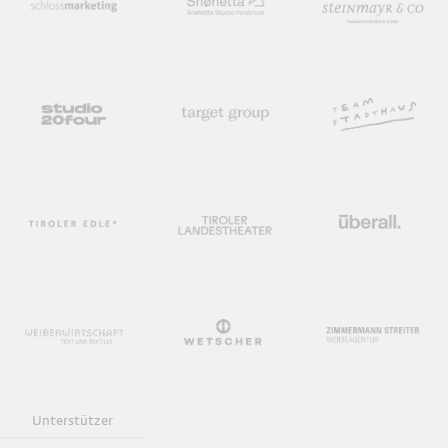
Unterstützer