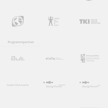
Programmpartner