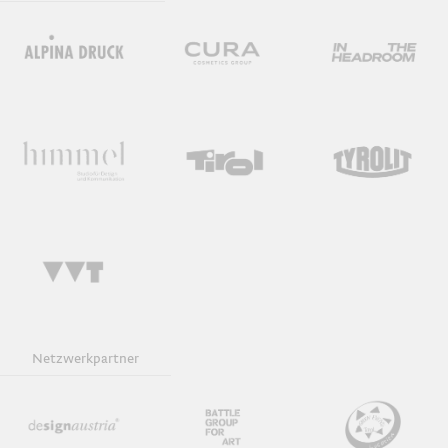
Netzwerkpartner