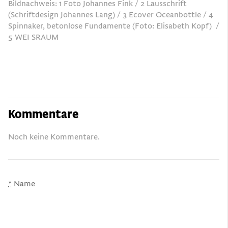
Bildnachweis: 1 Foto Johannes Fink / 2 Lausschrift
(Schriftdesign Johannes Lang) / 3 Ecover Oceanbottle / 4
Spinnaker, betonlose Fundamente (Foto: Elisabeth Kopf) /
5 WEI SRAUM
Kommentare
Noch keine Kommentare.
*
Name