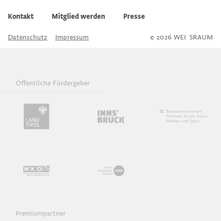
Kontakt
Mitglied werden
Presse
Datenschutz
Impressum
© 2026 WEI
S
SRAUM
Öffentliche Fördergeber
Premiumpartner