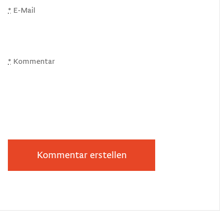
*
E-Mail
*
Kommentar