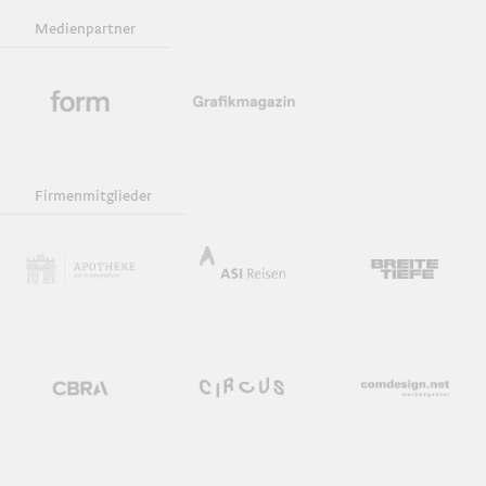
Medienpartner
Firmenmitglieder